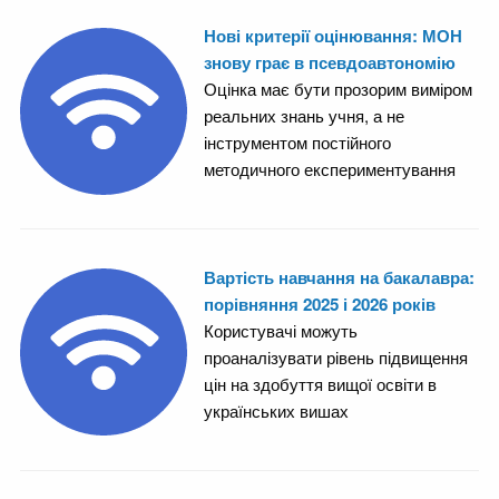
Нові критерії оцінювання: МОН
знову грає в псевдоавтономію
Оцінка має бути прозорим виміром
реальних знань учня, а не
інструментом постійного
методичного експериментування
Вартість навчання на бакалавра:
порівняння 2025 і 2026 років
Користувачі можуть
проаналізувати рівень підвищення
цін на здобуття вищої освіти в
українських вишах