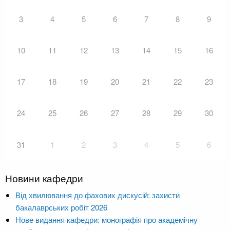
3
4
5
6
7
8
9
10
11
12
13
14
15
16
17
18
19
20
21
22
23
24
25
26
27
28
29
30
31
1
2
3
4
5
6
Новини кафедри
Від хвилювання до фахових дискусій: захисти
бакалаврських робіт 2026
Нове видання кафедри: монографія про академічну