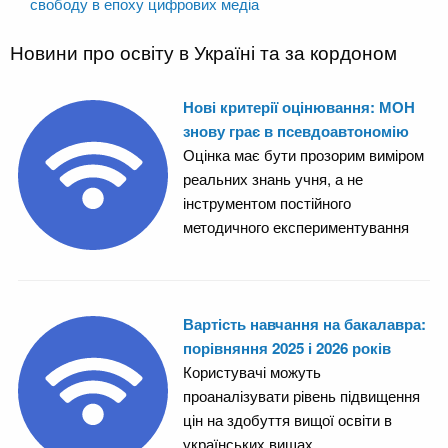
свободу в епоху цифрових медіа
Новини про освіту в Україні та за кордоном
Нові критерії оцінювання: МОН
знову грає в псевдоавтономію
Оцінка має бути прозорим виміром
реальних знань учня, а не
інструментом постійного
методичного експериментування
Вартість навчання на бакалавра:
порівняння 2025 і 2026 років
Користувачі можуть
проаналізувати рівень підвищення
цін на здобуття вищої освіти в
українських вишах