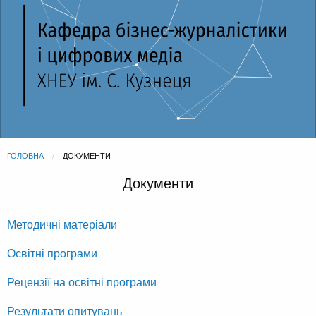
ГОЛОВНА
CURRENT:
ДОКУМЕНТИ
Документи
Методичні матеріали
Освітні програми
Рецензії на освітні програми
Результати опитувань