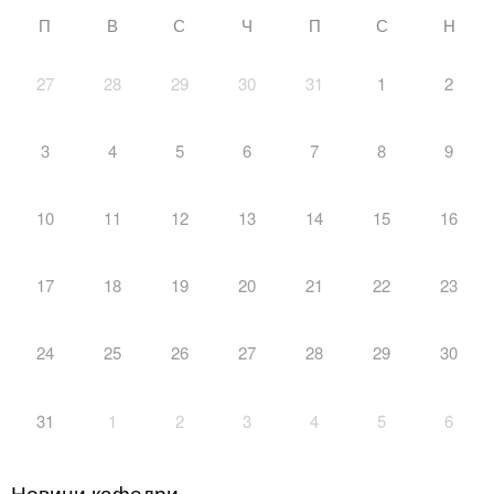
П
В
С
Ч
П
С
Н
27
28
29
30
31
1
2
3
4
5
6
7
8
9
10
11
12
13
14
15
16
17
18
19
20
21
22
23
24
25
26
27
28
29
30
31
1
2
3
4
5
6
Новини кафедри