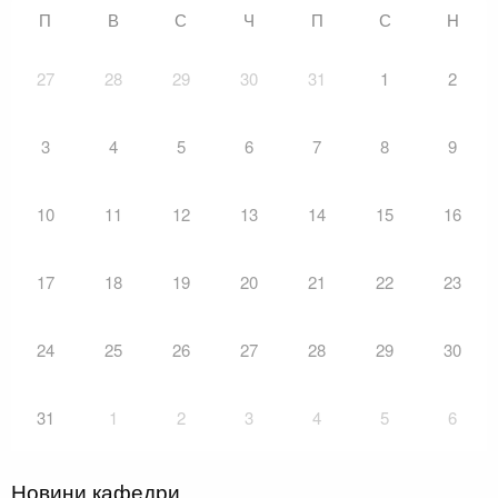
П
В
С
Ч
П
С
Н
27
28
29
30
31
1
2
3
4
5
6
7
8
9
10
11
12
13
14
15
16
17
18
19
20
21
22
23
24
25
26
27
28
29
30
31
1
2
3
4
5
6
Новини кафедри