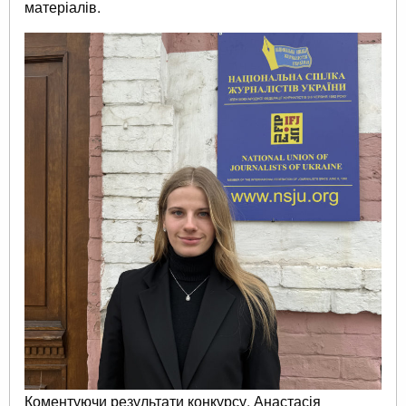
матеріалів.
Коментуючи результати конкурсу, Анастасія