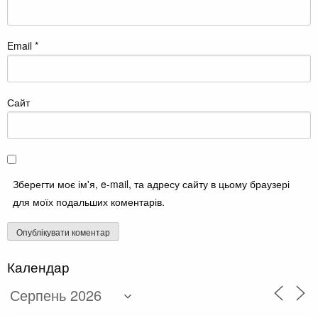
Email
*
Сайт
Зберегти моє ім'я, e-mail, та адресу сайту в цьому браузері
для моїх подальших коментарів.
Календар