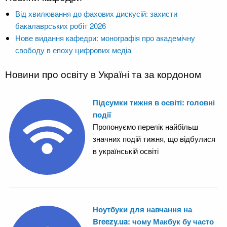
Від хвилювання до фахових дискусій: захисти
бакалаврських робіт 2026
Нове видання кафедри: монографія про академічну
свободу в епоху цифрових медіа
Новини про освіту в Україні та за кордоном
Підсумки тижня в освіті: головні
події
Пропонуємо перелік найбільш
значних подій тижня, що відбулися
в українській освіті
Ноутбуки для навчання на
Breezy.ua: чому Макбук бу часто